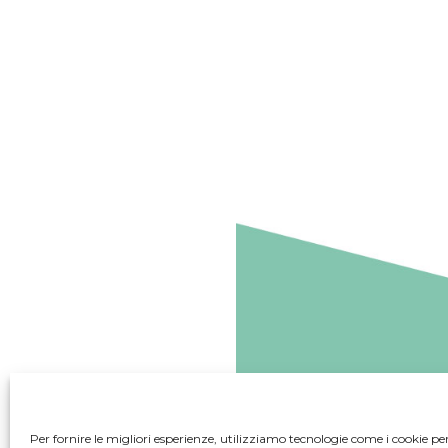
Per fornire le migliori esperienze, utilizziamo tecnologie come i cookie 