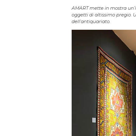
AMART mette in mostra un’impo
oggetti di altissimo pregio.
dell’antiquariato.