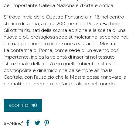
dell’importante Galleria Nazionale d’Arte e Antica.
Si trova in via delle Quattro Fontane al n. 16, nel centro
storico di Roma, a circa 200 metri da Piazza Barberini.
Gli ottimi risultati della scorsa edizione e la scelta di una
nuova e più prestigiosa sede stimoleranno, secondo noi,
un maggior numero di persone a visitare la Mostra
La conferma di Roma, come sede di un evento così
importante, indica la volontà di inserirsi nel tessuto
istituzionale della città e in quell’ambiente culturale
cosmopolita e dinamico che da sempre anima la
Capitale, con l’auspicio che la Mostra possa rinnovare la
centralità del mercato dell’arte italiano nel mondo.
SCOPRI DI PIÙ
SHARE