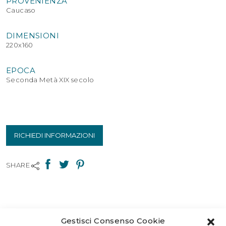
PROVENIENZA
Caucaso
DIMENSIONI
220x160
EPOCA
Seconda Metà XIX secolo
RICHIEDI INFORMAZIONI
SHARE
Gestisci Consenso Cookie