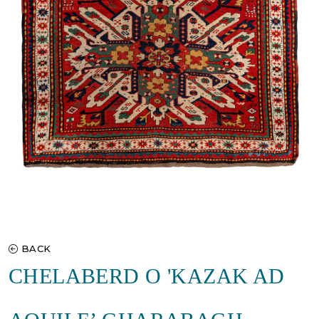
BACK
CHELABERD O 'KAZAK AD