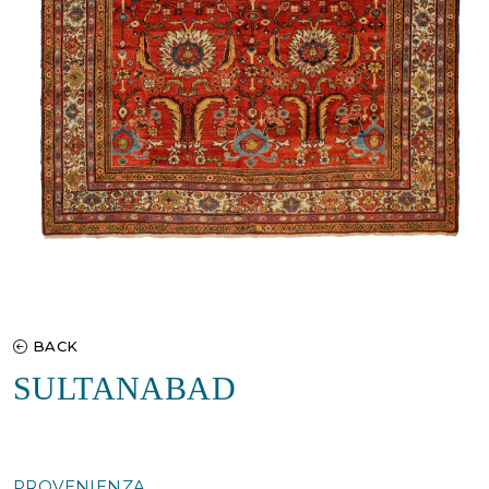
BACK
SULTANABAD
PROVENIENZA