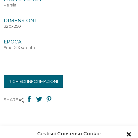
Persia
DIMENSIONI
320x250
EPOCA
Fine XIX secolo
RICHIEDI INFORMAZIONI
SHARE
Gestisci Consenso Cookie