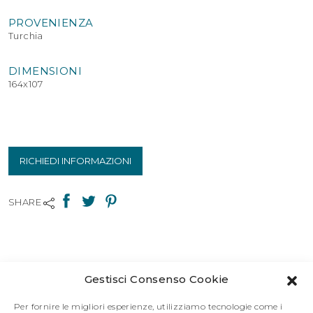
PROVENIENZA
Turchia
DIMENSIONI
164x107
RICHIEDI INFORMAZIONI
SHARE
Gestisci Consenso Cookie
Per fornire le migliori esperienze, utilizziamo tecnologie come i