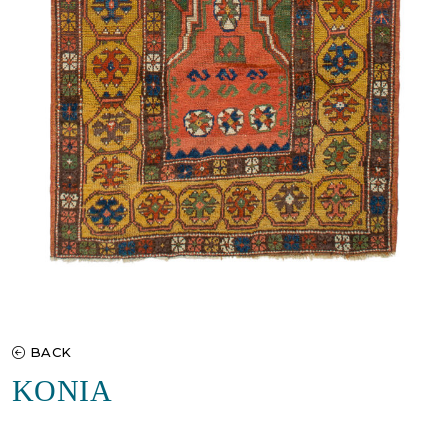
BACK
KONIA