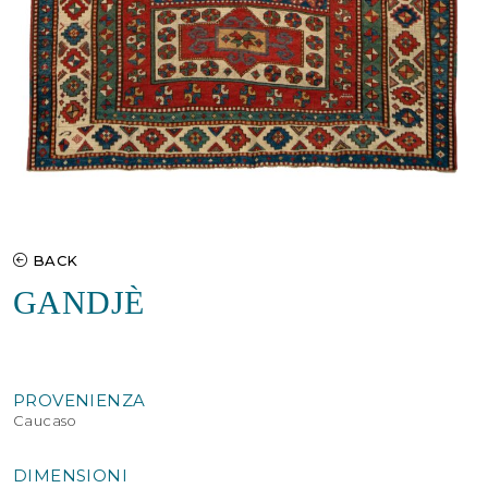
BACK
GANDJÈ
PROVENIENZA
Caucaso
DIMENSIONI