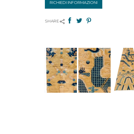
RICHIEDI INFORMAZIONI
SHARE