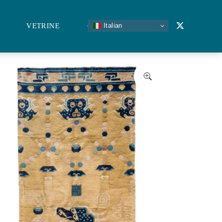
Italian
VETRINE
CONTATTI