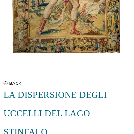
BACK
LA DISPERSIONE DEGLI
UCCELLI DEL LAGO
STINFALO