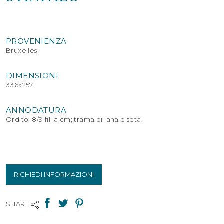
PROVENIENZA
Bruxelles
DIMENSIONI
336x257
ANNODATURA
Ordito: 8/9 fili a cm; trama di lana e seta.
RICHIEDI INFORMAZIONI
SHARE